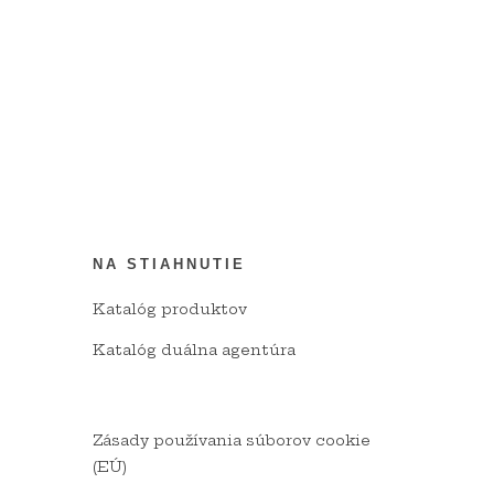
NA STIAHNUTIE
Katalóg produktov
Katalóg duálna agentúra
Zásady používania súborov cookie
(EÚ)