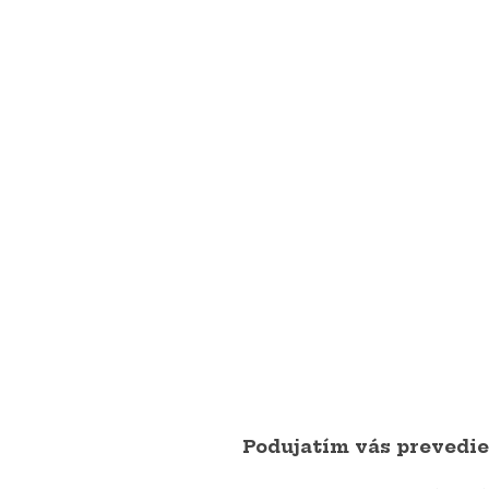
Podujatím vás prevedie