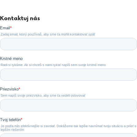
Kontaktuj nás